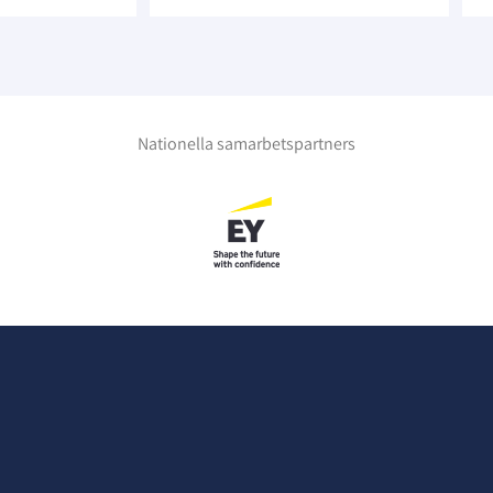
Nationella samarbetspartners