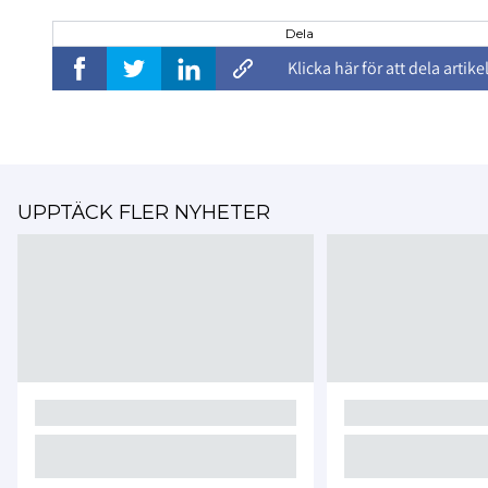
Dela
Klicka här för att dela artike
UPPTÄCK FLER NYHETER