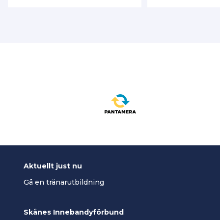
Aktuellt just nu
Gå en tränarutbildning
Skånes Innebandyförbund