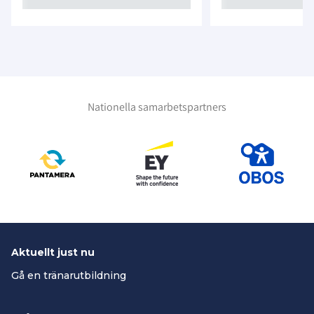
Nationella samarbetspartners
Aktuellt just nu
Gå en tränarutbildning