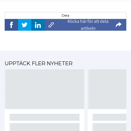
Dela
Klicka här för att dela
artikeln
UPPTÄCK FLER NYHETER