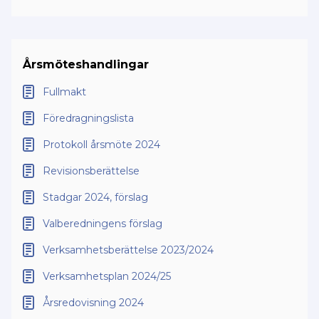
Årsmöteshandlingar
Fullmakt
Föredragningslista
Protokoll årsmöte 2024
Revisionsberättelse
Stadgar 2024, förslag
Valberedningens förslag
Verksamhetsberättelse 2023/2024
Verksamhetsplan 2024/25
Årsredovisning 2024