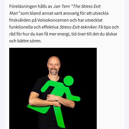
Föreläsningen hålls av
Jan Tern "The Stress Exit
Man"
som bland annat varit ansvarig för att utveckla
friskvården på Volvokoncernen och har utvecklat
funktionella och effektiva
Stress-Exit-tekniker
. Få tips och
råd för hur du kan få mer energi, tid över till det du älskar
och bättre sömn.