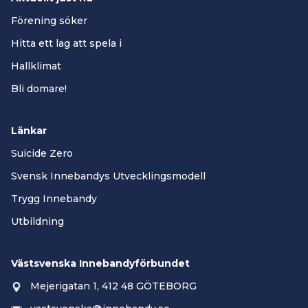
Förening söker
Hitta ett lag att spela i
Hallklimat
Bli domare!
Länkar
Suicide Zero
Svensk Innebandys Utvecklingsmodell
Trygg Innebandy
Utbildning
Västsvenska Innebandyförbundet
Mejerigatan 1, 412 48 GÖTEBORG