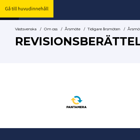
Gå till huvudinnehåll
Västsvenska
/
Om oss
/
Årsmöte
/
Tidigare årsmöten
/
Årsmö
REVISIONSBERÄTTEL