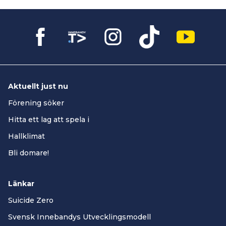
Aktuellt just nu
Förening söker
Hitta ett lag att spela i
Hallklimat
Bli domare!
Länkar
Suicide Zero
Svensk Innebandys Utvecklingsmodell