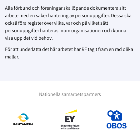
Alla förbund och föreningar ska löpande dokumentera sitt
arbete med en säker hantering av personuppgifter. Dessa ska
också föra register över vilka, var och på vilket sätt
personuppgifter hanteras inom organisationen och kunna
visa upp det vid behov.
För att underlätta det här arbetet har RF tagit fram en rad olika
mallar.
Nationella samarbetspartners