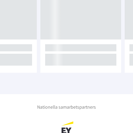
Nationella samarbetspartners