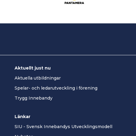
Aktuellt just nu
Aktuella utbildningar
Spelar- och ledarutveckling i förening
Trygg Innebandy
Länkar
SIU - Svensk Innebandys Utvecklingsmodell