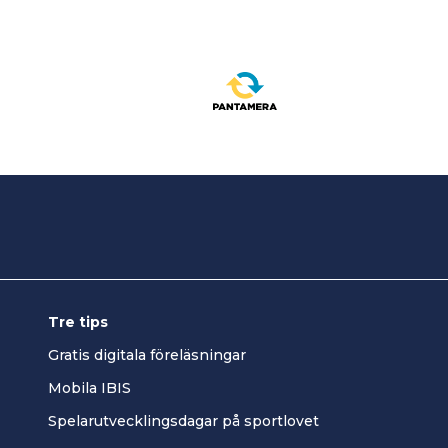
Tre tips
Gratis digitala föreläsningar
Mobila IBIS
Spelarutvecklingsdagar på sportlovet