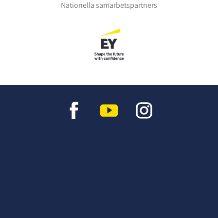
Nationella samarbetspartners