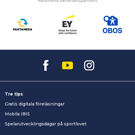
Nationella samarbetspartners
Tre tips
Gratis digitala föreläsningar
Mobila IBIS
Spelarutvecklingsdagar på sportlovet