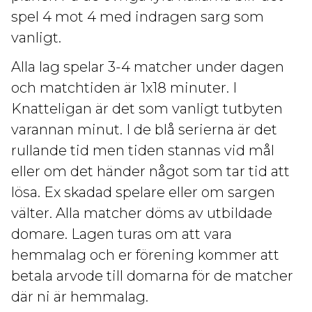
spel 4 mot 4 med indragen sarg som
vanligt.
Alla lag spelar 3-4 matcher under dagen
och matchtiden är 1x18 minuter. I
Knatteligan är det som vanligt tutbyten
varannan minut. I de blå serierna är det
rullande tid men tiden stannas vid mål
eller om det händer något som tar tid att
lösa. Ex skadad spelare eller om sargen
välter. Alla matcher döms av utbildade
domare. Lagen turas om att vara
hemmalag och er förening kommer att
betala arvode till domarna för de matcher
där ni är hemmalag.