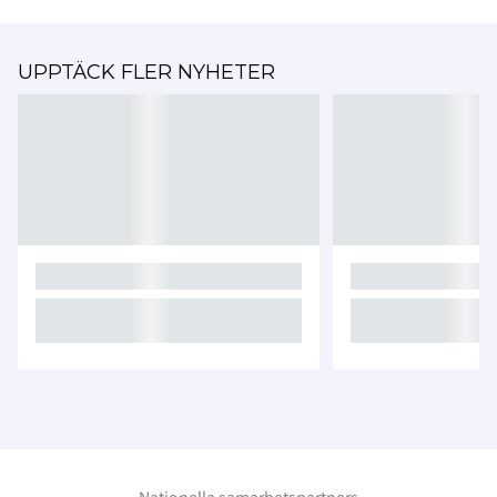
UPPTÄCK FLER NYHETER