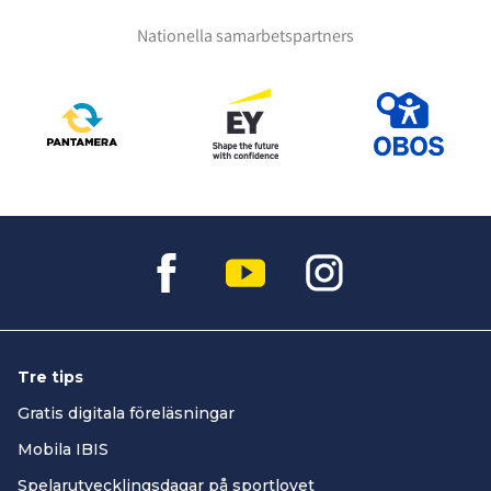
Nationella samarbetspartners
Tre tips
Gratis digitala föreläsningar
Mobila IBIS
Spelarutvecklingsdagar på sportlovet