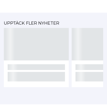
UPPTÄCK FLER NYHETER