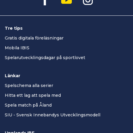
Tre tips
Gratis digitala föreläsningar
Mobila IBIS
Spelarutvecklingsdagar på sportlovet
Länkar
Spelschema alla serier
Hitta ett lag att spela med
Spela match på Åland
SIU - Svensk Innebandys Utvecklingsmodell