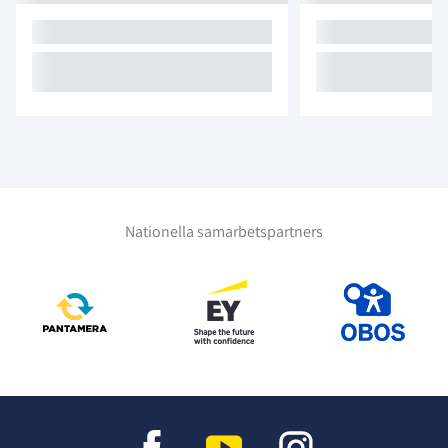
Nationella samarbetspartners