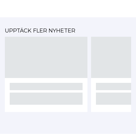
UPPTÄCK FLER NYHETER