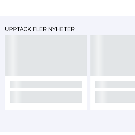
UPPTÄCK FLER NYHETER