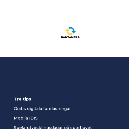
Tre tips
Gratis digitala föreläsningar
Mobila IBIS
Spelarutvecklingsdagar på sportlovet