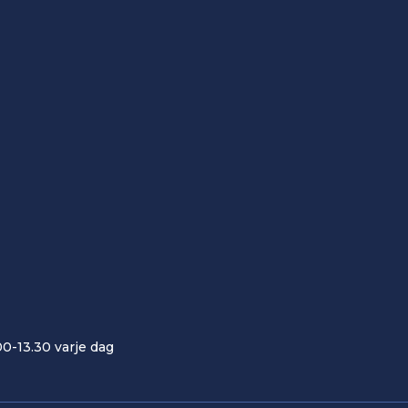
00-13.30 varje dag