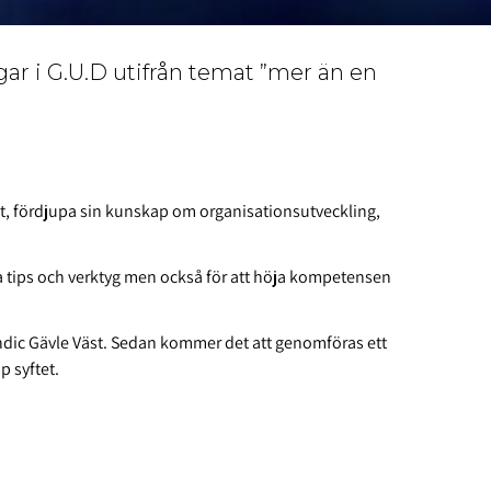
gar i G.U.D utifrån temat ”mer än en
het, fördjupa sin kunskap om organisationsutveckling,
 tips och verktyg men också för att höja kompetensen
dic Gävle Väst. Sedan kommer det att genomföras ett
p syftet.