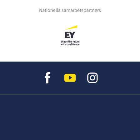
Nationella samarbetspartners