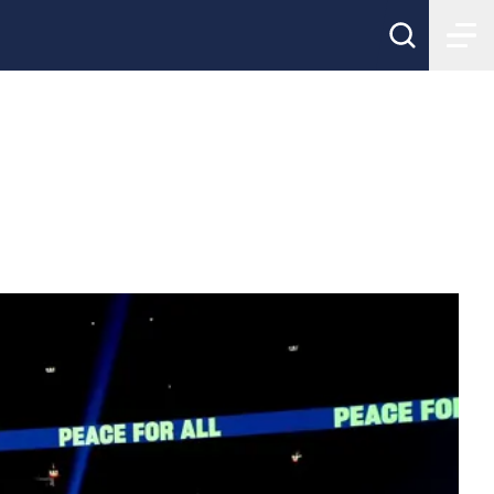
ingskonferens