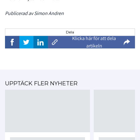
Publicerad av Simon Andren
Dela
Klicka här för att dela
artikeln
UPPTÄCK FLER NYHETER