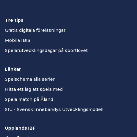
Tre tips
Gratis digitala föreläsningar
Mobila IBIS
Spelarutvecklingsdagar på sportlovet
Länkar
Spelschema alla serier
Hitta ett lag att spela med
Spela match på Åland
SIU - Svensk Innebandys Utvecklingsmodell
Upplands IBF