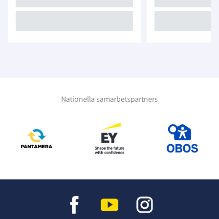
Nationella samarbetspartners