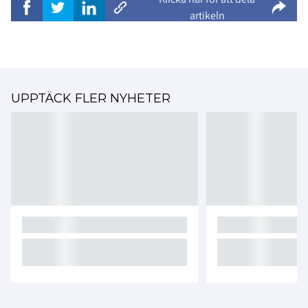
artikeln
UPPTÄCK FLER NYHETER