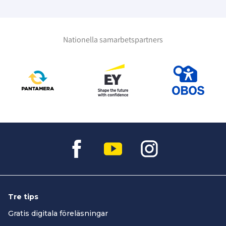
Nationella samarbetspartners
Tre tips
Gratis digitala föreläsningar