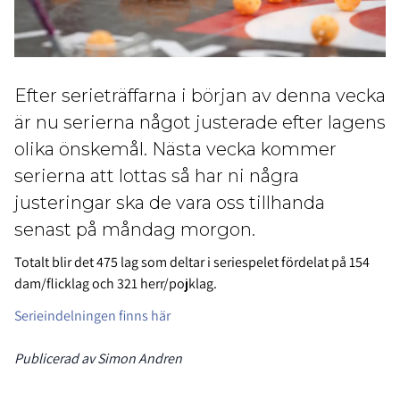
Efter serieträffarna i början av denna vecka
är nu serierna något justerade efter lagens
olika önskemål. Nästa vecka kommer
serierna att lottas så har ni några
justeringar ska de vara oss tillhanda
senast på måndag morgon.
Totalt blir det 475 lag som deltar i seriespelet fördelat på 154
dam/flicklag och 321 herr/pojklag.
Serieindelningen finns här
Publicerad av Simon Andren