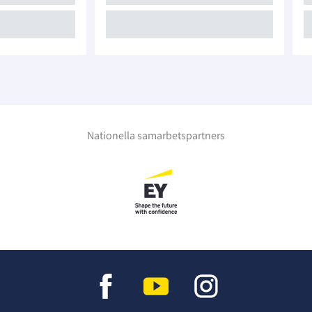
Nationella samarbetspartners