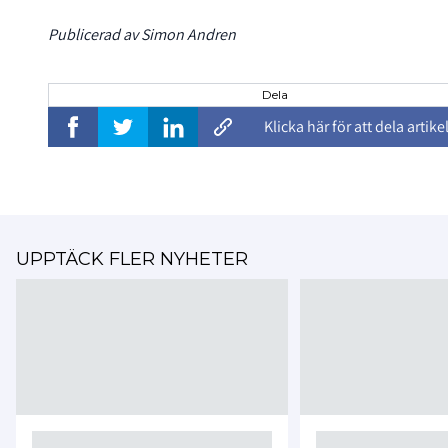
Publicerad av Simon Andren
Dela
Klicka här för att dela artike
UPPTÄCK FLER NYHETER