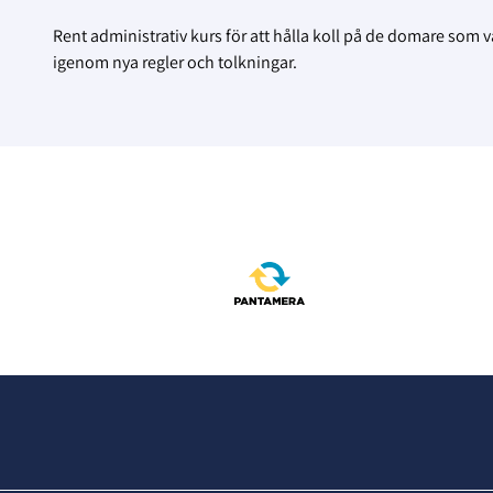
Rent administrativ kurs för att hålla koll på de domare som vä
igenom nya regler och tolkningar.