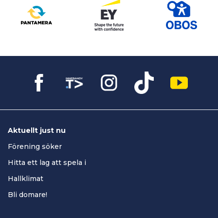
Aktuellt just nu
Förening söker
Hitta ett lag att spela i
Hallklimat
Bli domare!