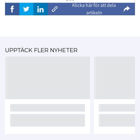
Klicka här för att dela
artikeln
UPPTÄCK FLER NYHETER