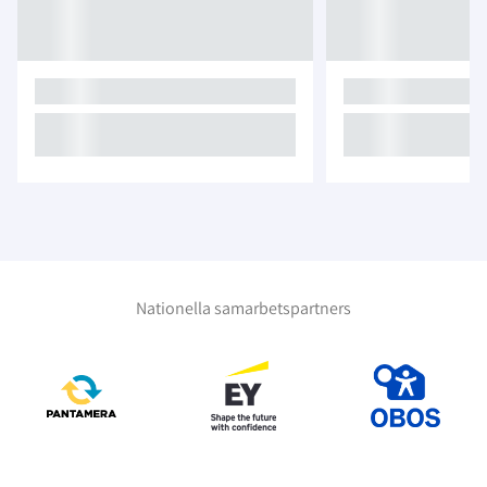
Nationella samarbetspartners