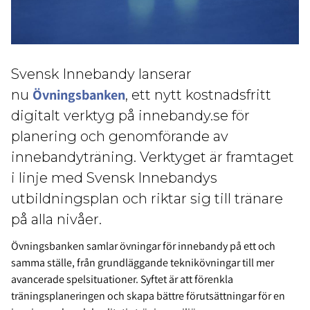
Svensk Innebandy lanserar
Övningsbanken
nu
, ett nytt kostnadsfritt
digitalt verktyg på innebandy.se för
planering och genomförande av
innebandyträning. Verktyget är framtaget
i linje med Svensk Innebandys
utbildningsplan och riktar sig till tränare
på alla nivåer.
Övningsbanken samlar övningar för innebandy på ett och
samma ställe, från grundläggande teknikövningar till mer
avancerade spelsituationer. Syftet är att förenkla
träningsplaneringen och skapa bättre förutsättningar för en