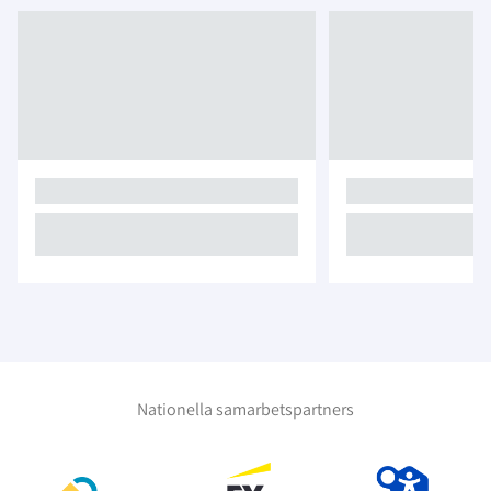
Nationella samarbetspartners