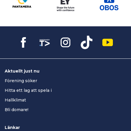
Aktuellt just nu
Förening söker
Hitta ett lag att spela i
Hallklimat
Bli domare!
Länkar