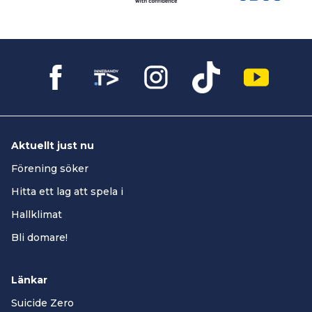
Aktuellt just nu
Förening söker
Hitta ett lag att spela i
Hallklimat
Bli domare!
Länkar
Suicide Zero