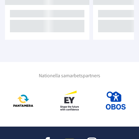
Nationella samarbetspartners