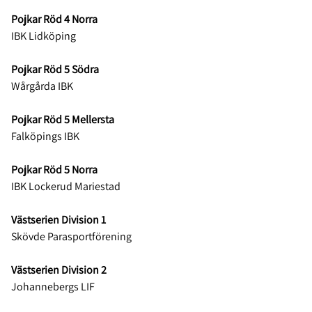
Pojkar Röd 4 Norra
IBK Lidköping
Pojkar Röd 5 Södra
Wårgårda IBK
Pojkar Röd 5 Mellersta
Falköpings IBK
Pojkar Röd 5 Norra
IBK Lockerud Mariestad
Västserien Division 1
Skövde Parasportförening
Västserien Division 2
Johannebergs LIF