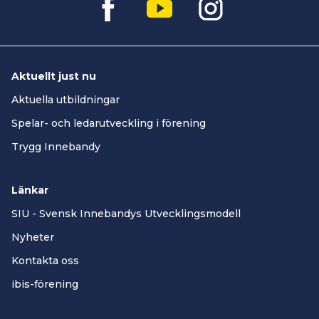
Aktuellt just nu
Aktuella utbildningar
Spelar- och ledarutveckling i förening
Trygg Innebandy
Länkar
SIU - Svensk Innebandys Utvecklingsmodell
Nyheter
Kontakta oss
ibis-förening