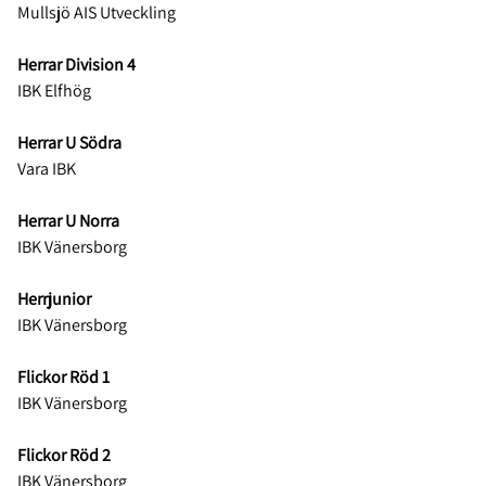
Mullsjö AIS Utveckling
Herrar Division 4
IBK Elfhög
Herrar U Södra
Vara IBK
Herrar U Norra
IBK Vänersborg
Herrjunior
IBK Vänersborg
Flickor Röd 1
IBK Vänersborg
Flickor Röd 2
IBK Vänersborg