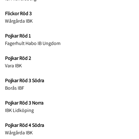
Flickor Röd 3
Wårgårda IBK
Pojkar Röd 1
Fagerhult Habo IB Ungdom
Pojkar Röd 2
Vara IBK
Pojkar Röd 3 Södra
Borås IBF
Pojkar Röd 3 Norra
IBK Lidköping
Pojkar Röd 4 Södra
Wårgårda IBK