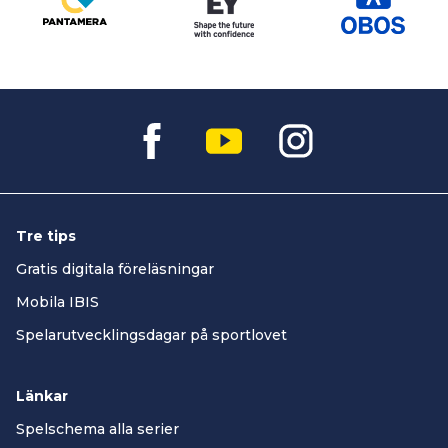
Tre tips
Gratis digitala föreläsningar
Mobila IBIS
Spelarutvecklingsdagar på sportlovet
Länkar
Spelschema alla serier