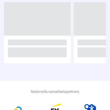
Nationella samarbetspartners