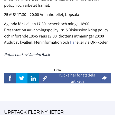
policyn och arbetet framåt.
25 AUG 17:30 – 20:00 Arenahotellet, Uppsala
Agenda för kvällen 17:30 Incheck och mingel 18:00
Presentation av värvningspolicy 18:15 Diskussion kring policy
och införande 18:45 Paus 19:00 Idrottens utmaningar 20:00
Avslut av kvällen. Mer information och
Här
eller via QR -koden.
Publicerad av Vilhelm Back
Dela
Klicka här för att dela
artikeln
UPPTÄCK FLER NYHETER