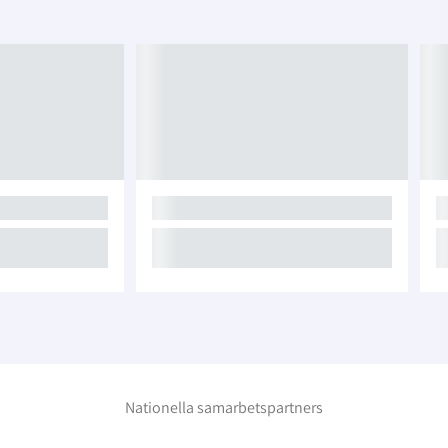
Nationella samarbetspartners