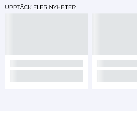
UPPTÄCK FLER NYHETER