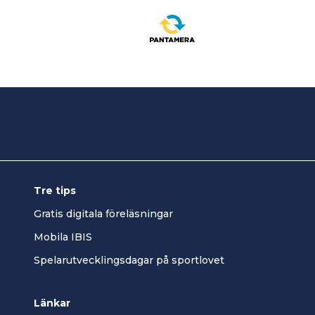
Tre tips
Gratis digitala föreläsningar
Mobila IBIS
Spelarutvecklingsdagar på sportlovet
Länkar