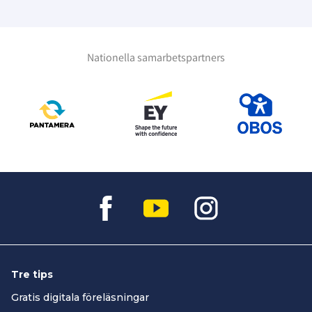
Nationella samarbetspartners
Tre tips
Gratis digitala föreläsningar