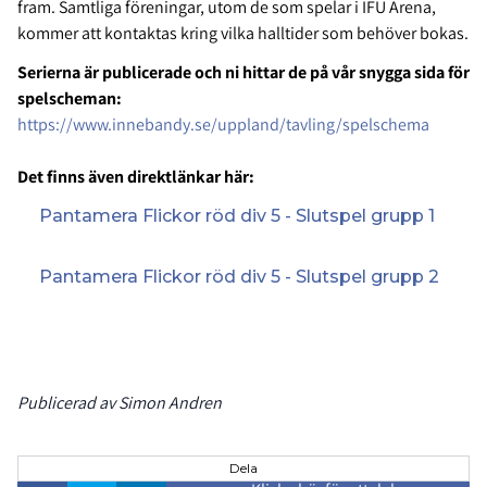
fram. Samtliga föreningar, utom de som spelar i IFU Arena,
kommer att kontaktas kring vilka halltider som behöver bokas.
Serierna är publicerade och ni hittar de på vår snygga sida för
spelscheman:
https://www.innebandy.se/uppland/tavling/spelschema
Det finns även direktlänkar här:
Pantamera Flickor röd div 5 - Slutspel grupp 1
Pantamera Flickor röd div 5 - Slutspel grupp 2
Publicerad av Simon Andren
Dela