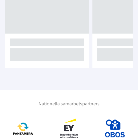
Nationella samarbetspartners