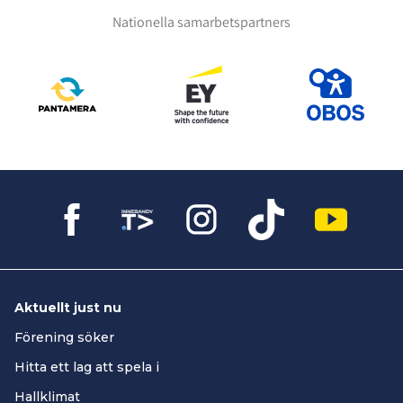
Nationella samarbetspartners
Aktuellt just nu
Förening söker
Hitta ett lag att spela i
Hallklimat