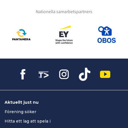
Nationella samarbetspartners
Aktuellt just nu
Förening söker
Hitta ett lag att spela i