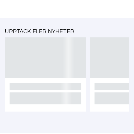
UPPTÄCK FLER NYHETER