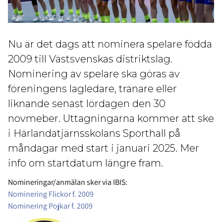
Nu är det dags att nominera spelare födda
2009 till Västsvenskas distriktslag.
Nominering av spelare ska göras av
föreningens lagledare, tränare eller
liknande senast lördagen den 30
novmeber. Uttagningarna kommer att ske
i Härlandatjärnsskolans Sporthall på
måndagar med start i januari 2025. Mer
info om startdatum längre fram.
Nomineringar/anmälan sker via IBIS:
Nominering Flickor f. 2009
Nominering Pojkar f. 2009