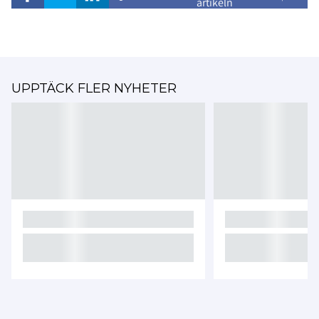
artikeln
UPPTÄCK FLER NYHETER