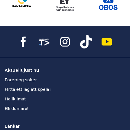
Aktuellt just nu
Förening söker
Hitta ett lag att spela i
Hallklimat
Bli domare!
Länkar