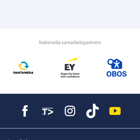
Nationella samarbetspartners