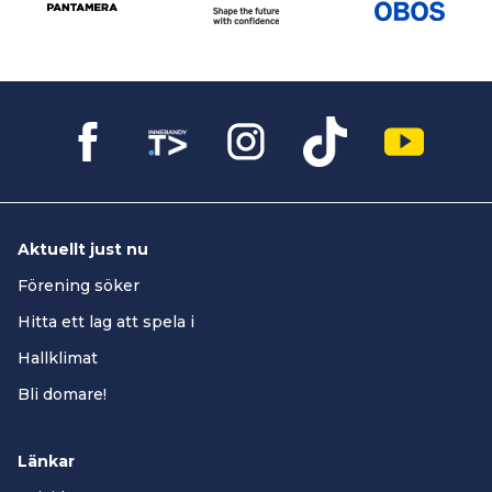
Aktuellt just nu
Förening söker
Hitta ett lag att spela i
Hallklimat
Bli domare!
Länkar