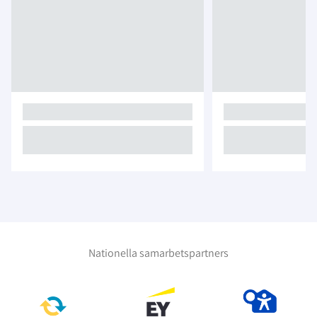
Nationella samarbetspartners