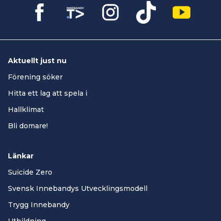
Aktuellt just nu
Förening söker
Hitta ett lag att spela i
Hallklimat
Bli domare!
Länkar
Suicide Zero
Svensk Innebandys Utvecklingsmodell
Trygg Innebandy