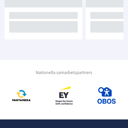
Nationella samarbetspartners