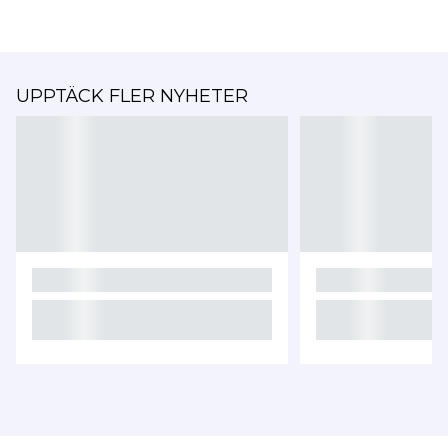
UPPTÄCK FLER NYHETER