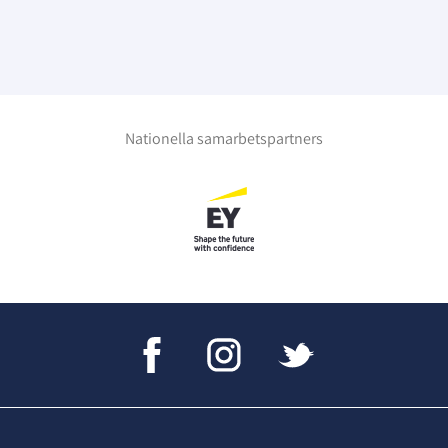
Nationella samarbetspartners