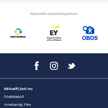
Nationella samarbetspartners
Aktuellt just nu
Föräldrakoll
Innebandy Flex