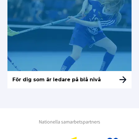
För dig som är ledare på blå nivå
Nationella samarbetspartners