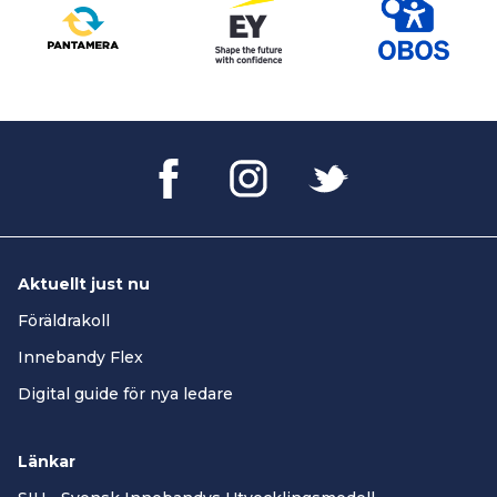
Aktuellt just nu
Föräldrakoll
Innebandy Flex
Digital guide för nya ledare
Länkar