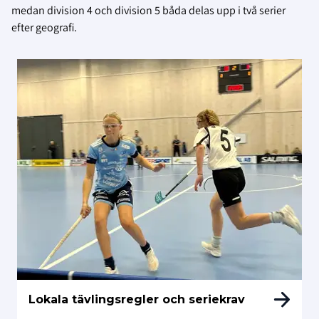
medan division 4 och division 5 båda delas upp i två serier
efter geografi.
Lokala tävlingsregler och seriekrav