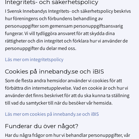
Integritets- och säkerhetspolicy
I Svensk Innebandys Integritets- och säkerhetspolicy beskrivs
hur föreningens och förbundens behandling av
personuppgifter som gemensam personuppgiftsansvarig
fungerar. Vi vill tydliggöra ansvaret för att skydda dina
rättigheter och din integritet och förklara hur vi använder de
personuppgifter du delar med oss.
Läs mer om integritetspolicy
Cookies på innebandy.se och iBIS
Som de flesta andra hemsidor använder vi cookies för att
förbättra din internetupplevelse. Vad en cookie är och hur vi
använder det finns beskrivet för att du ska kunna ta ställning
till vad du samtycker till när du besöker vår hemsida.
Läs mer om cookies på innebandy.se och iBIS
Funderar du över något?
Har du några frågor om hur vi behandlar personuppgifter, vår