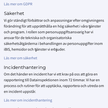
Läs mer om GDPR
Säkerhet
Vi gör ständigt förbättrar och anpassningar efter omgivningens
förändring för att upprätthålla en hög säkerhet i våra tjänster
och program. I rollen som personuppgiftsansvarig har vi
ansvar för de tekniska och organisatoriska
säkerhetsåtgärderna i behandlingen av personuppgifter inom
iBIS, hemsidor och tjänster vi erbjuder.
Läs mer om säkerhet
Incidenthantering
Om det händer en incident har vi ett krav på oss att göra en
rapportering till Datainspektionen inom 72 timmar. Vi har en
process och rutiner för att upptäcka, rapportera och utreda om
en incident uppstår.
Läs mer om incidenthantering