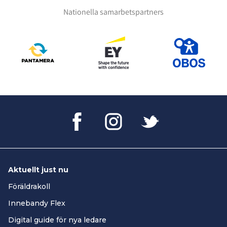
Nationella samarbetspartners
Aktuellt just nu
Föräldrakoll
Innebandy Flex
Digital guide för nya ledare