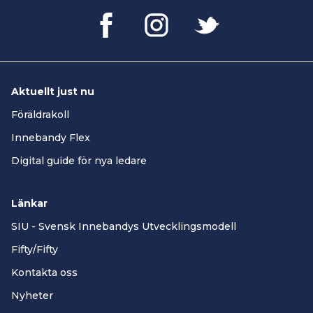
Aktuellt just nu
Föräldrakoll
Innebandy Flex
Digital guide för nya ledare
Länkar
SIU - Svensk Innebandys Utvecklingsmodell
Fifty/Fifty
Kontakta oss
Nyheter