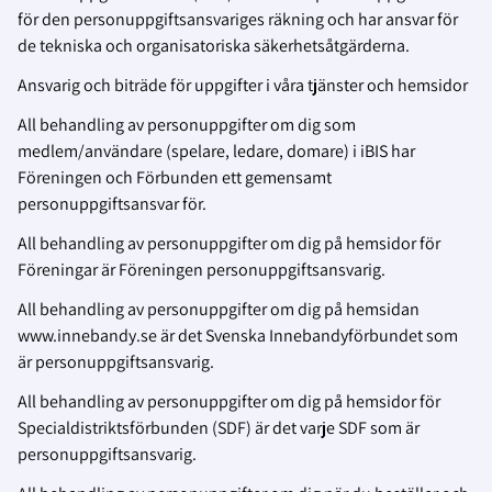
för den personuppgiftsansvariges räkning och har ansvar för
de tekniska och organisatoriska säkerhetsåtgärderna.
Ansvarig och biträde för uppgifter i våra tjänster och hemsidor
All behandling av personuppgifter om dig som
medlem/användare (spelare, ledare, domare) i iBIS har
Föreningen och Förbunden ett gemensamt
personuppgiftsansvar för.
All behandling av personuppgifter om dig på hemsidor för
Föreningar är Föreningen personuppgiftsansvarig.
All behandling av personuppgifter om dig på hemsidan
www.innebandy.se är det Svenska Innebandyförbundet som
är personuppgiftsansvarig.
All behandling av personuppgifter om dig på hemsidor för
Specialdistriktsförbunden (SDF) är det varje SDF som är
personuppgiftsansvarig.