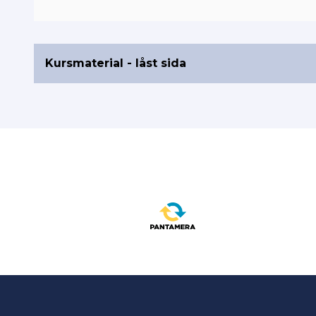
Kursmaterial - låst sida