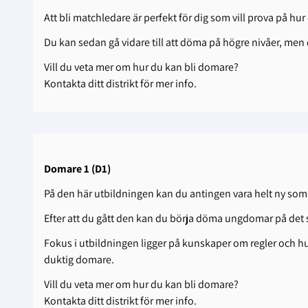
Att bli matchledare är perfekt för dig som vill prova på hur
Du kan sedan gå vidare till att döma på högre nivåer, men d
Vill du veta mer om hur du kan bli domare?
Kontakta ditt distrikt för mer info.
Domare 1 (D1)
På den här utbildningen kan du antingen vara helt ny som 
Efter att du gått den kan du börja döma ungdomar på det s
Fokus i utbildningen ligger på kunskaper om regler och hu
duktig domare.
Vill du veta mer om hur du kan bli domare?
Kontakta ditt distrikt för mer info.