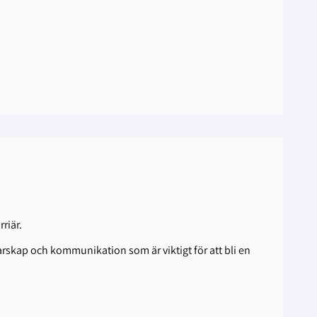
riär.
arskap och kommunikation som är viktigt för att bli en