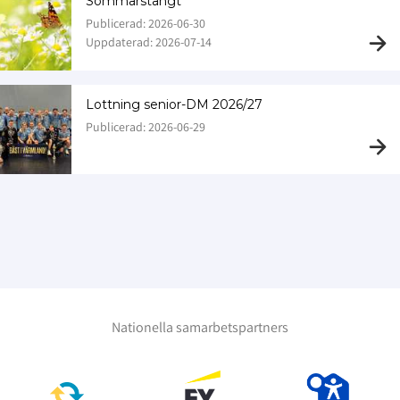
Sommarstängt
Publicerad: 2026-06-30
Uppdaterad: 2026-07-14
Lottning senior-DM 2026/27
Publicerad: 2026-06-29
Nationella samarbetspartners