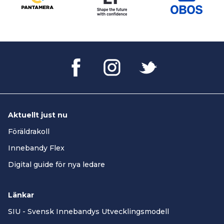
Aktuellt just nu
Föräldrakoll
Innebandy Flex
Digital guide för nya ledare
Länkar
SIU - Svensk Innebandys Utvecklingsmodell