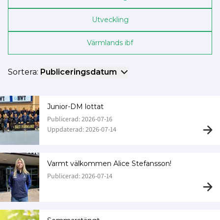
Utveckling
Värmlands ibf
Sortera:
Publiceringsdatum
Junior-DM lottat
Publicerad: 2026-07-16
Uppdaterad: 2026-07-14
Varmt välkommen Alice Stefansson!
Publicerad: 2026-07-14