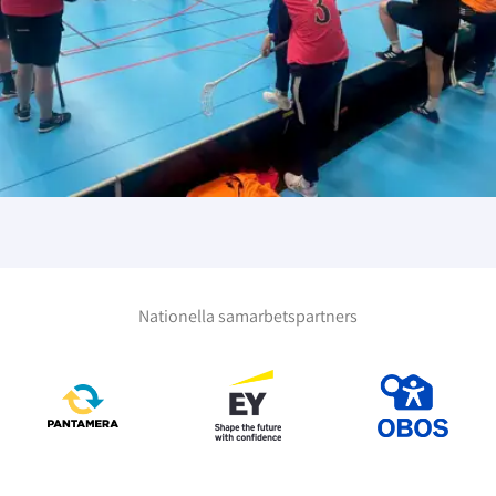
Nationella samarbetspartners