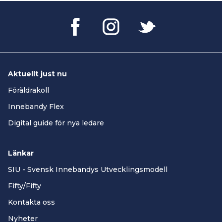
Aktuellt just nu
Föräldrakoll
Innebandy Flex
Digital guide för nya ledare
Länkar
SIU - Svensk Innebandys Utvecklingsmodell
Fifty/Fifty
Kontakta oss
Nyheter