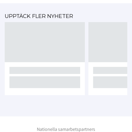
UPPTÄCK FLER NYHETER
Nationella samarbetspartners