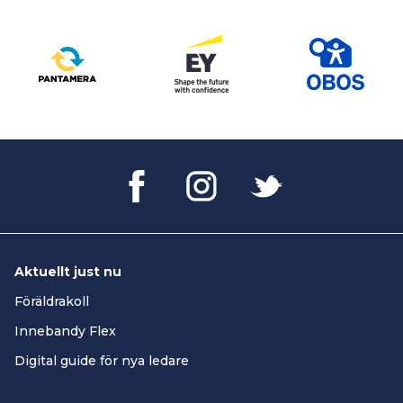
Aktuellt just nu
Föräldrakoll
Innebandy Flex
Digital guide för nya ledare