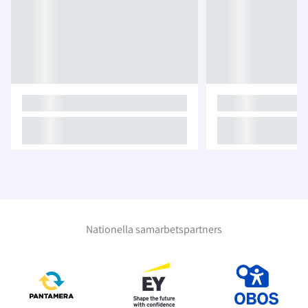
Nationella samarbetspartners