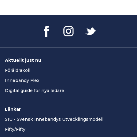
Aktuellt just nu
Föräldrakoll
Innebandy Flex
Digital guide för nya ledare
Länkar
SIU - Svensk Innebandys Utvecklingsmodell
Fifty/Fifty