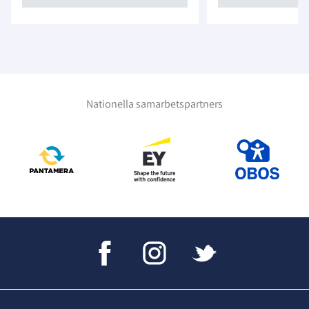
Nationella samarbetspartners