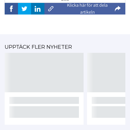
Klicka här för att dela
artikeln
UPPTÄCK FLER NYHETER