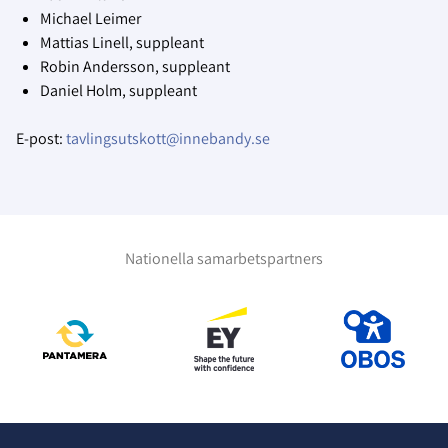
Michael Leimer
Mattias Linell, suppleant
Robin Andersson, suppleant
Daniel Holm, suppleant
E-post:
tavlingsutskott@innebandy.se
Nationella samarbetspartners