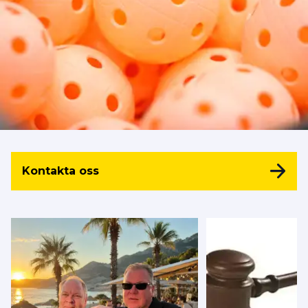
Kontakta oss