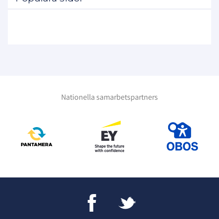
Nationella samarbetspartners