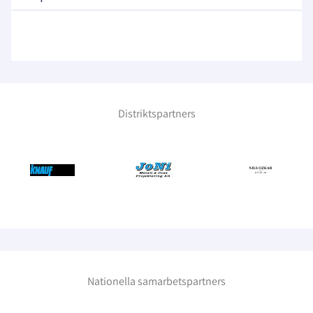
Distriktspartners
Nationella samarbetspartners